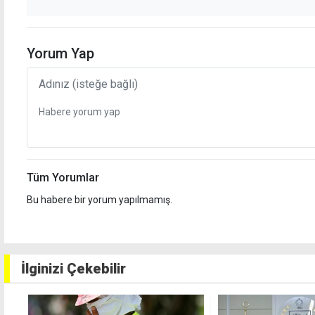
Yorum Yap
Tüm Yorumlar
Bu habere bir yorum yapılmamış.
İlginizi Çekebilir