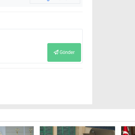
Gönder