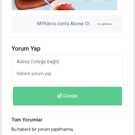
MYKibris.com'a Abone Ol
Yorum Yap
Gönder
Tüm Yorumlar
Bu habere bir yorum yapılmamış.