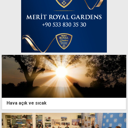
Hava açık ve sıcak