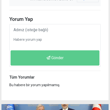
Yorum Yap
Gönder
Tüm Yorumlar
Bu habere bir yorum yapılmamış.