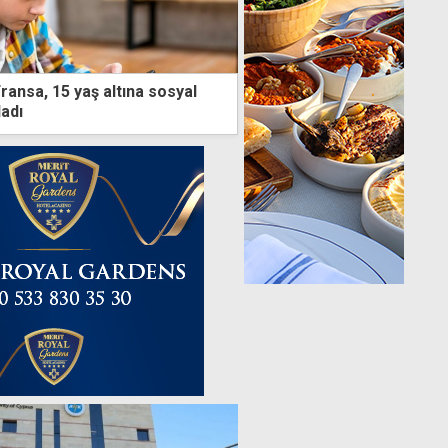
Fransa, 15 yaş altına sosyal
adı