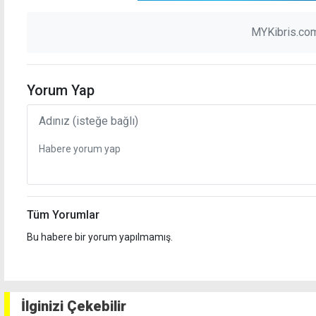
MYKibris.com
Yorum Yap
Tüm Yorumlar
Bu habere bir yorum yapılmamış.
İlginizi Çekebilir