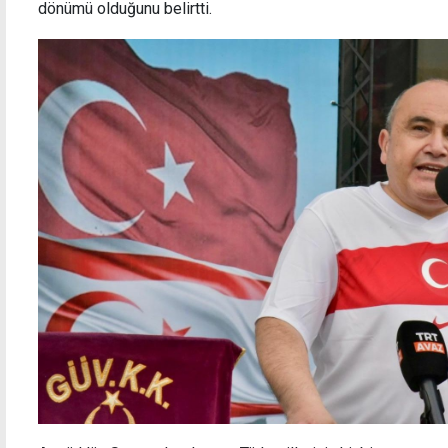
dönümü olduğunu belirtti.