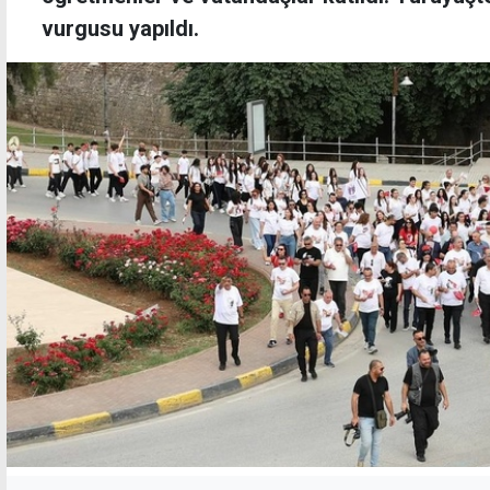
vurgusu yapıldı.