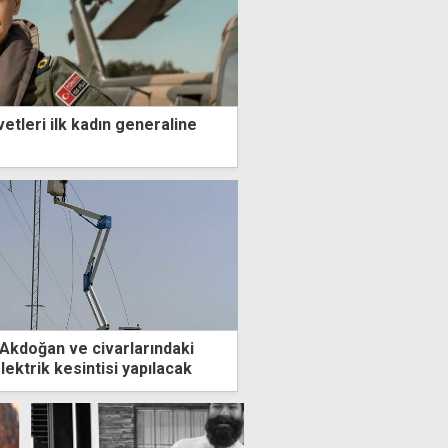
etleri ilk kadın generaline
, Akdoğan ve civarlarındaki
lektrik kesintisi yapılacak