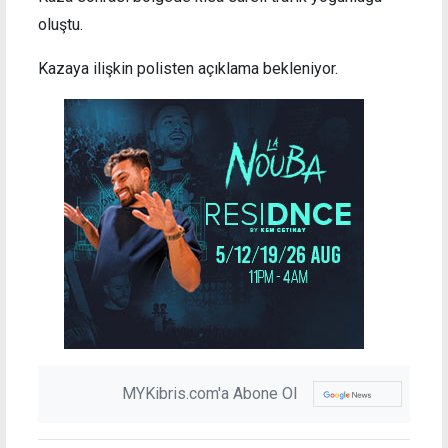
oluştu.
Kazaya ilişkin polisten açıklama bekleniyor.
MYKibris.com'a Abone Ol