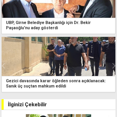
UBP, Girne Belediye Başkanlığı için Dr. Bekir
Paşaoğlu'nu aday gösterdi
Gezici davasında karar öğleden sonra açıklanacak:
Sanık üç suçtan mahkum edildi
İlginizi Çekebilir