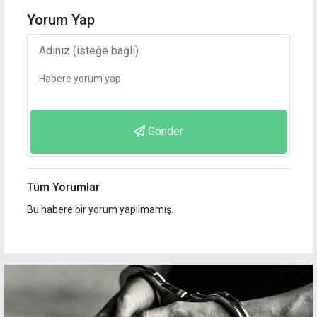
Yorum Yap
Gönder
Tüm Yorumlar
Bu habere bir yorum yapılmamış.