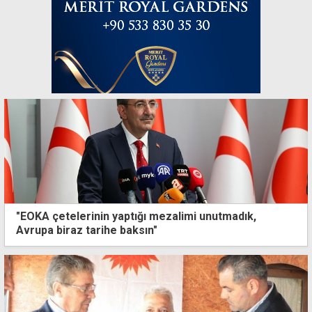
"EOKA çetelerinin yaptığı mezalimi unutmadık,
Avrupa biraz tarihe baksın"