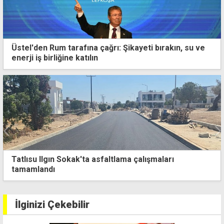
Üstel'den Rum tarafına çağrı: Şikayeti bırakın, su ve
enerji iş birliğine katılın
Tatlısu Ilgın Sokak'ta asfaltlama çalışmaları
tamamlandı
İlginizi Çekebilir