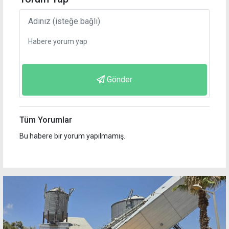
Gönder
Tüm Yorumlar
Bu habere bir yorum yapılmamış.