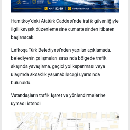
Hamitköy'deki Atatürk Caddesi’nde trafik güvenliğiyle
ilgili kavşak düzenlemesine cumartesinden itibaren
başlanacak.
Lefkoşa Türk Belediyesi'nden yapılan açıklamada,
belediyenin çalışmaları sırasında bölgede trafik
akışında yavaşlama, geçici yol kapanması veya
ulaşımda aksaklık yaşanabileceği uyarısında
bulunuldu.
Vatandaşların trafik işaret ve yönlendirmelerine
uyması istendi.