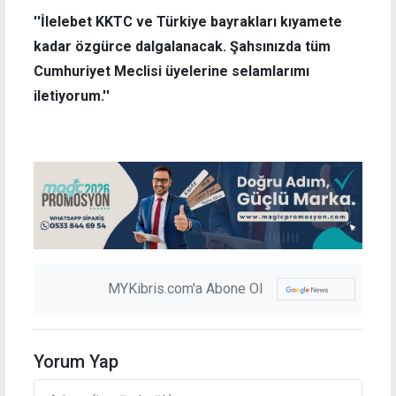
''İlelebet KKTC ve Türkiye bayrakları kıyamete
kadar özgürce dalgalanacak. Şahsınızda tüm
Cumhuriyet Meclisi üyelerine selamlarımı
iletiyorum.''
MYKibris.com'a Abone Ol
Yorum Yap