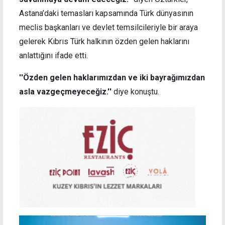
Astana’daki temasları kapsamında Türk dünyasının
meclis başkanları ve devlet temsilcileriyle bir araya
gelerek Kıbrıs Türk halkının özden gelen haklarını
anlattığını ifade etti.
''Özden gelen haklarımızdan ve iki bayrağımızdan
asla vazgeçmeyeceğiz.''
diye konuştu.