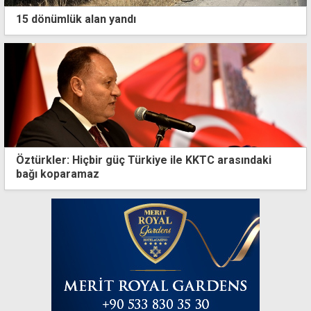
15 dönümlük alan yandı
Öztürkler: Hiçbir güç Türkiye ile KKTC arasındaki
bağı koparamaz