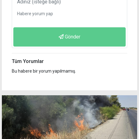
Gönder
Tüm Yorumlar
Bu habere bir yorum yapılmamış.