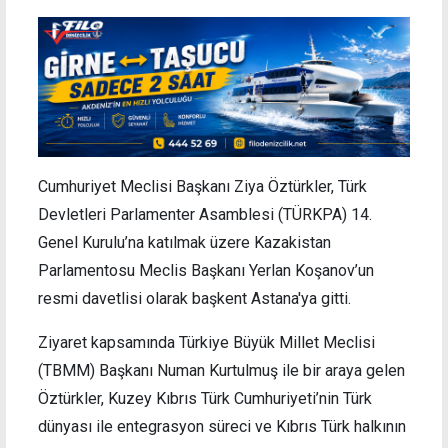
Cumhuriyet Meclisi Başkanı Ziya Öztürkler, Türk
Devletleri Parlamenter Asamblesi (TÜRKPA) 14.
Genel Kurulu’na katılmak üzere Kazakistan
Parlamentosu Meclis Başkanı Yerlan Koşanov’un
resmi davetlisi olarak başkent Astana'ya gitti.
Ziyaret kapsamında Türkiye Büyük Millet Meclisi
(TBMM) Başkanı Numan Kurtulmuş ile bir araya gelen
Öztürkler, Kuzey Kıbrıs Türk Cumhuriyeti’nin Türk
dünyası ile entegrasyon süreci ve Kıbrıs Türk halkının