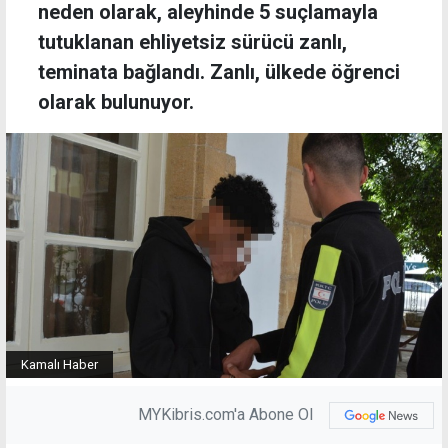
neden olarak, aleyhinde 5 suçlamayla
tutuklanan ehliyetsiz sürücü zanlı,
teminata bağlandı. Zanlı, ülkede öğrenci
olarak bulunuyor.
Kamalı Haber
MYKibris.com'a Abone Ol