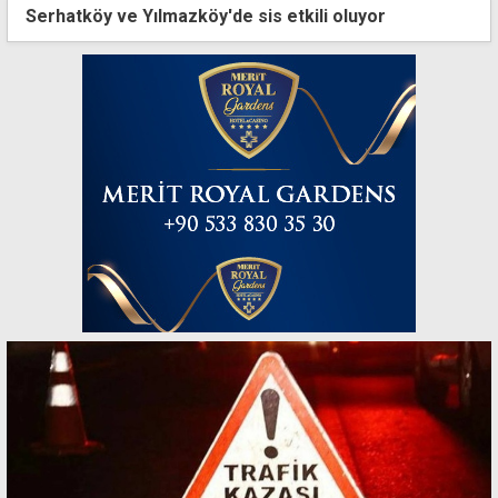
Serhatköy ve Yılmazköy'de sis etkili oluyor