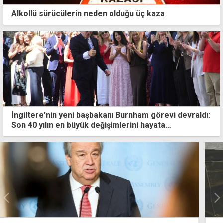
Alkollü sürücülerin neden olduğu üç kaza
İngiltere'nin yeni başbakanı Burnham görevi devraldı:
Son 40 yılın en büyük değişimlerini hayata
geçireceğiz