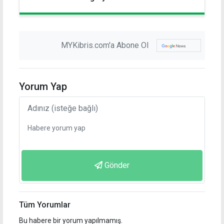
oldu
MYKibris.com'a Abone Ol
Yorum Yap
Gönder
Tüm Yorumlar
Bu habere bir yorum yapılmamış.