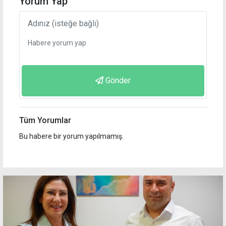
Yorum Yap
Gönder
Tüm Yorumlar
Bu habere bir yorum yapılmamış.