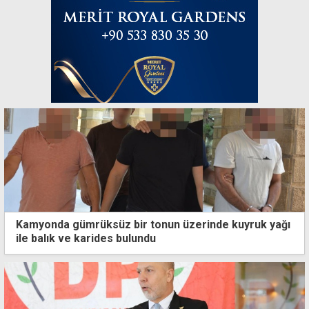
Kamyonda gümrüksüz bir tonun üzerinde kuyruk yağı
ile balık ve karides bulundu