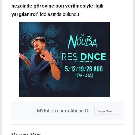
nezdinde görevine son verilmesiyle ilgili
yargılanırdı"
iddiasında bulundu.
MYKibris.com'a Abone Ol