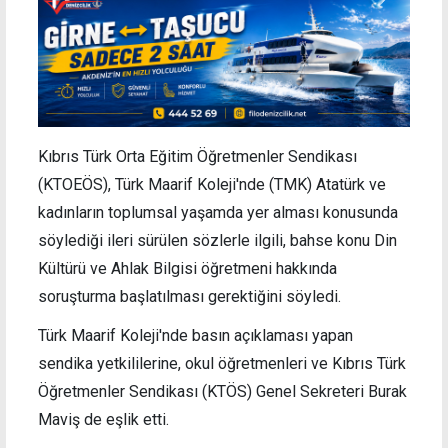
Kıbrıs Türk Orta Eğitim Öğretmenler Sendikası
(KTOEÖS), Türk Maarif Koleji'nde (TMK) Atatürk ve
kadınların toplumsal yaşamda yer alması konusunda
söylediği ileri sürülen sözlerle ilgili, bahse konu Din
Kültürü ve Ahlak Bilgisi öğretmeni hakkında
soruşturma başlatılması gerektiğini söyledi.
Türk Maarif Koleji'nde basın açıklaması yapan
sendika yetkililerine, okul öğretmenleri ve Kıbrıs Türk
Öğretmenler Sendikası (KTÖS) Genel Sekreteri Burak
Maviş de eşlik etti.