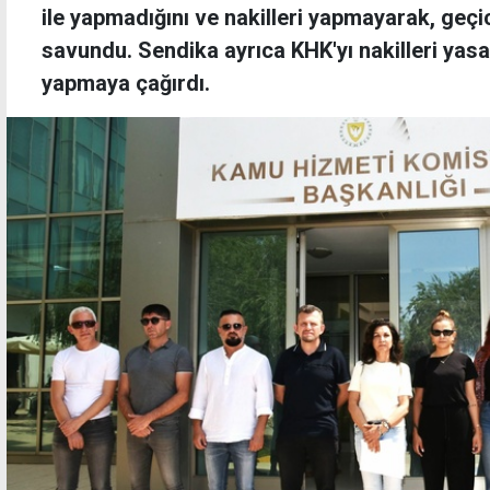
ile yapmadığını ve nakilleri yapmayarak, geçi
savundu. Sendika ayrıca KHK'yı nakilleri yasa
yapmaya çağırdı.