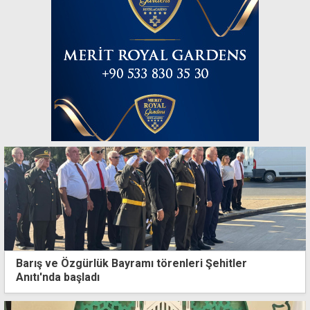
Barış ve Özgürlük Bayramı törenleri Şehitler
Anıtı'nda başladı