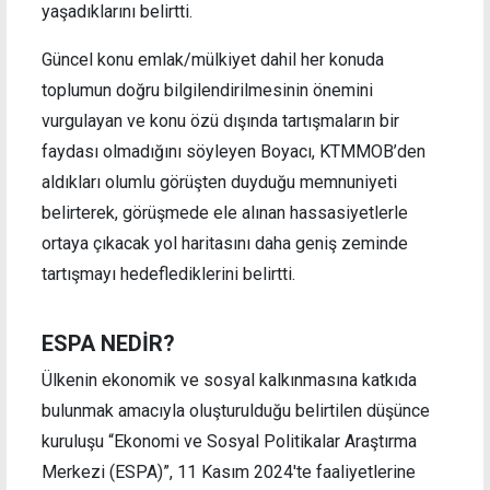
yaşadıklarını belirtti.
Güncel konu emlak/mülkiyet dahil her konuda
toplumun doğru bilgilendirilmesinin önemini
vurgulayan ve konu özü dışında tartışmaların bir
faydası olmadığını söyleyen Boyacı, KTMMOB’den
aldıkları olumlu görüşten duyduğu memnuniyeti
belirterek, görüşmede ele alınan hassasiyetlerle
ortaya çıkacak yol haritasını daha geniş zeminde
tartışmayı hedeflediklerini belirtti.
ESPA NEDİR?
Ülkenin ekonomik ve sosyal kalkınmasına katkıda
bulunmak amacıyla oluşturulduğu belirtilen düşünce
kuruluşu “Ekonomi ve Sosyal Politikalar Araştırma
Merkezi (ESPA)”, 11 Kasım 2024'te faaliyetlerine