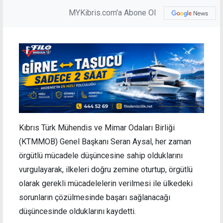
MYKibris.com'a Abone Ol
Kıbrıs Türk Mühendis ve Mimar Odaları Birliği
(KTMMOB) Genel Başkanı Seran Aysal, her zaman
örgütlü mücadele düşüncesine sahip olduklarını
vurgulayarak, ilkeleri doğru zemine oturtup, örgütlü
olarak gerekli mücadelelerin verilmesi ile ülkedeki
sorunların çözülmesinde başarı sağlanacağı
düşüncesinde olduklarını kaydetti.