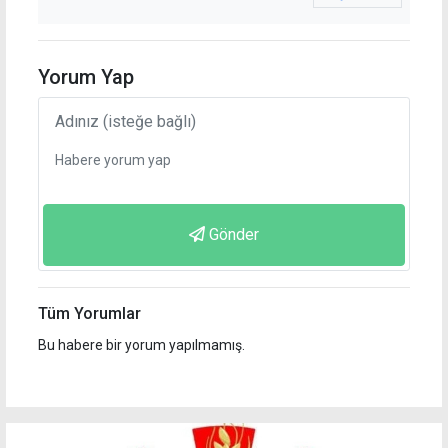
Yorum Yap
Gönder
Tüm Yorumlar
Bu habere bir yorum yapılmamış.