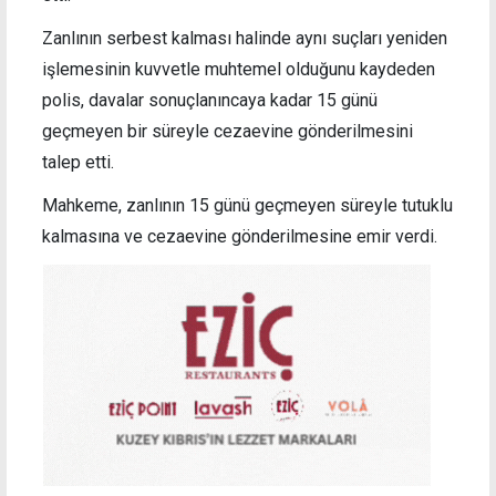
Zanlının serbest kalması halinde aynı suçları yeniden
işlemesinin kuvvetle muhtemel olduğunu kaydeden
polis, davalar sonuçlanıncaya kadar 15 günü
geçmeyen bir süreyle cezaevine gönderilmesini
talep etti.
Mahkeme, zanlının 15 günü geçmeyen süreyle tutuklu
kalmasına ve cezaevine gönderilmesine emir verdi.