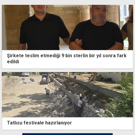
Şirkete teslim etmediği 9 bin sterlin bir yıl sonra fark
edildi
Tatlısu festivale hazırlanıyor