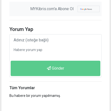
MYKibris.com'a Abone Ol
Yorum Yap
Gönder
Tüm Yorumlar
Bu habere bir yorum yapılmamış.