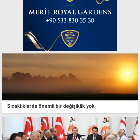
Sıcaklıklarda önemli bir değişiklik yok