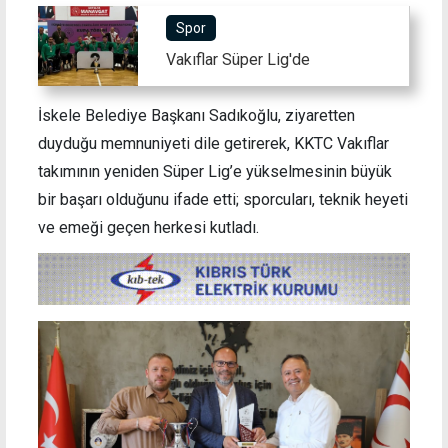
Spor
Vakıflar Süper Lig'de
İskele Belediye Başkanı Sadıkoğlu, ziyaretten
duyduğu memnuniyeti dile getirerek, KKTC Vakıflar
takımının yeniden Süper Lig’e yükselmesinin büyük
bir başarı olduğunu ifade etti; sporcuları, teknik heyeti
ve emeği geçen herkesi kutladı.