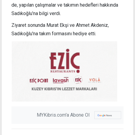
de, yapılan çalışmalar ve takımın hedefleri hakkında
Sadıkoğlu’na bilgi verdi.
Ziyaret sonunda Murat Ekşi ve Ahmet Akdeniz,
Sadıkoğlu'na takım formasını hediye etti.
MYKibris.com'a Abone Ol