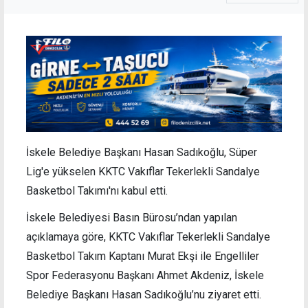
İskele Belediye Başkanı Hasan Sadıkoğlu, Süper
Lig'e yükselen KKTC Vakıflar Tekerlekli Sandalye
Basketbol Takımı'nı kabul etti.
İskele Belediyesi Basın Bürosu’ndan yapılan
açıklamaya göre, KKTC Vakıflar Tekerlekli Sandalye
Basketbol Takım Kaptanı Murat Ekşi ile Engelliler
Spor Federasyonu Başkanı Ahmet Akdeniz, İskele
Belediye Başkanı Hasan Sadıkoğlu’nu ziyaret etti.