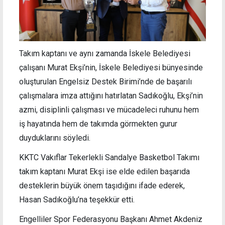
Takım kaptanı ve aynı zamanda İskele Belediyesi
çalışanı Murat Ekşi’nin, İskele Belediyesi bünyesinde
oluşturulan Engelsiz Destek Birimi’nde de başarılı
çalışmalara imza attığını hatırlatan Sadıkoğlu, Ekşi’nin
azmi, disiplinli çalışması ve mücadeleci ruhunu hem
iş hayatında hem de takımda görmekten gurur
duyduklarını söyledi.
KKTC Vakıflar Tekerlekli Sandalye Basketbol Takımı
takım kaptanı Murat Ekşi ise elde edilen başarıda
desteklerin büyük önem taşıdığını ifade ederek,
Hasan Sadıkoğlu’na teşekkür etti.
Engelliler Spor Federasyonu Başkanı Ahmet Akdeniz