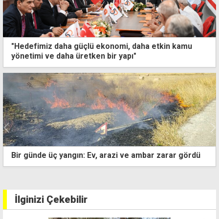
"Hedefimiz daha güçlü ekonomi, daha etkin kamu
yönetimi ve daha üretken bir yapı"
Bir günde üç yangın: Ev, arazi ve ambar zarar gördü
İlginizi Çekebilir