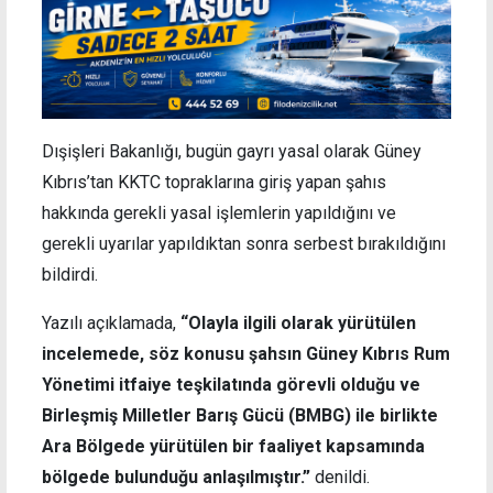
Dışişleri Bakanlığı, bugün gayrı yasal olarak Güney
Kıbrıs’tan KKTC topraklarına giriş yapan şahıs
hakkında gerekli yasal işlemlerin yapıldığını ve
gerekli uyarılar yapıldıktan sonra serbest bırakıldığını
bildirdi.
Yazılı açıklamada,
“Olayla ilgili olarak yürütülen
incelemede, söz konusu şahsın Güney Kıbrıs Rum
Yönetimi itfaiye teşkilatında görevli olduğu ve
Birleşmiş Milletler Barış Gücü (BMBG) ile birlikte
Ara Bölgede yürütülen bir faaliyet kapsamında
bölgede bulunduğu anlaşılmıştır.”
denildi.