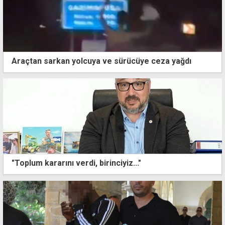
Araçtan sarkan yolcuya ve sürücüye ceza yağdı
"Toplum kararını verdi, birinciyiz..."