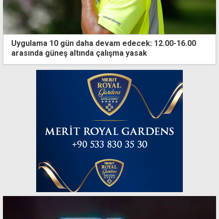
Uygulama 10 gün daha devam edecek: 12.00-16.00
arasında güneş altında çalışma yasak