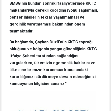
BMBG’nin bundan sonraki faaliyetlerinde KKTC
makamlarıyla gerekli koordinasyonu sağlaması,
benzer ihlallerin tekrar yaşanmaması ve
gerginlik yaratmaması bakımından önem
taşımaktadır.
Bu bağlamda, Çayhan Düzü’nün KKTC toprağı
olduğunu ve bölgenin yangın güvenliğinin KKTC
İtfaiye Şubesi tarafından sağlandığını
vurgularken, ülkemizin egemenlik haklarını ve
ülke sınırlarımızın korunması konusundaki
kararlılığımızı sürdürmeye devam edeceğimizi
kamuoyunun bilgisine sunarız.”