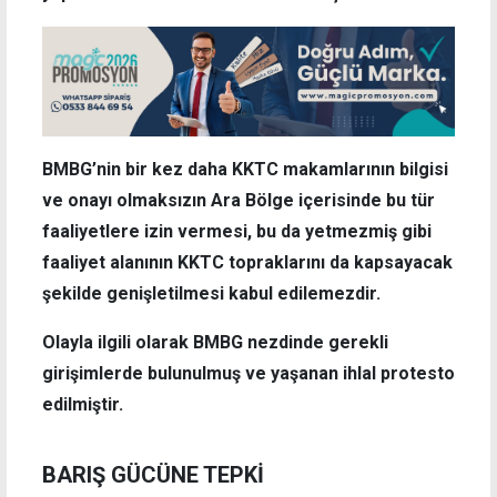
BMBG’nin bir kez daha KKTC makamlarının bilgisi
ve onayı olmaksızın Ara Bölge içerisinde bu tür
faaliyetlere izin vermesi, bu da yetmezmiş gibi
faaliyet alanının KKTC topraklarını da kapsayacak
şekilde genişletilmesi kabul edilemezdir.
Olayla ilgili olarak BMBG nezdinde gerekli
girişimlerde bulunulmuş ve yaşanan ihlal protesto
edilmiştir.
BARIŞ GÜCÜNE TEPKİ