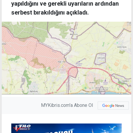
yapıldığını ve gerekli uyarıların ardından
serbest bırakıldığını açıkladı.
MYKibris.com'a Abone Ol