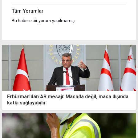
Tüm Yorumlar
Bu habere bir yorum yapılmamış.
Erhürman'dan AB mesajı: Masada değil, masa dışında
katkı sağlayabilir