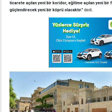
ticarete açılan yeni bir koridor, eğitime açılan yeni bir
güçlendirecek yeni bir köprü olacaktır."
dedi.