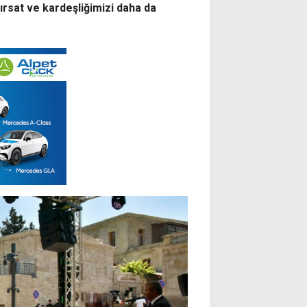
 fırsat ve kardeşliğimizi daha da