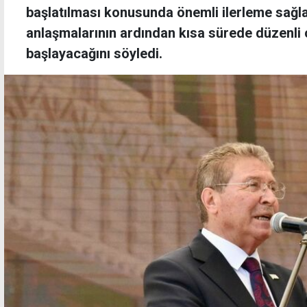
başlatılması konusunda önemli ilerleme sağland
anlaşmalarının ardından kısa sürede düzenli 
başlayacağını söyledi.