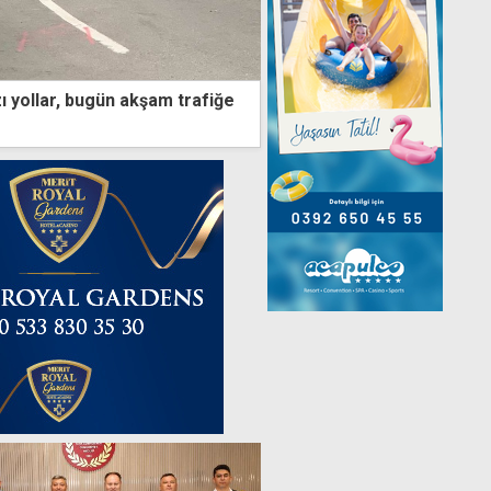
ı yollar, bugün akşam trafiğe