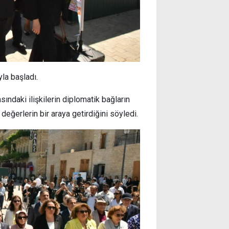
la başladı.
ındaki ilişkilerin diplomatik bağların
ve değerlerin bir araya getirdiğini söyledi.