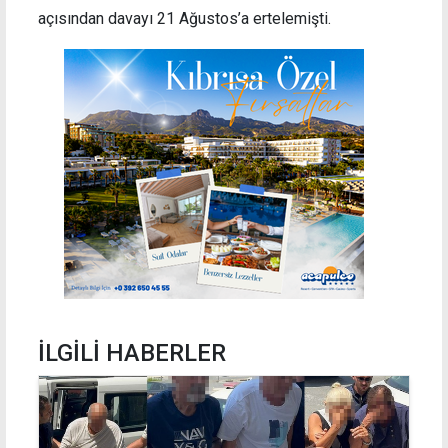
açısından davayı 21 Ağustos’a ertelemişti.
İLGİLİ HABERLER