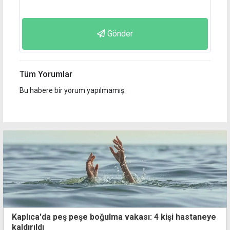
Gönder
Tüm Yorumlar
Bu habere bir yorum yapılmamış.
Kaplıca'da peş peşe boğulma vakası: 4 kişi hastaneye
kaldırıldı