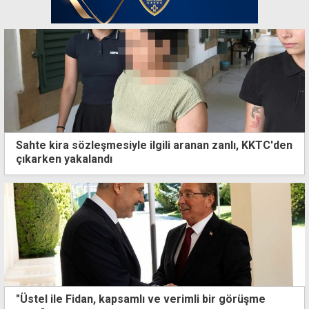
Sahte kira sözleşmesiyle ilgili aranan zanlı, KKTC'den
çıkarken yakalandı
"Üstel ile Fidan, kapsamlı ve verimli bir görüşme