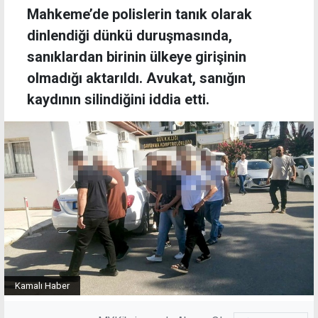
Mahkeme’de polislerin tanık olarak
dinlendiği dünkü duruşmasında,
sanıklardan birinin ülkeye girişinin
olmadığı aktarıldı. Avukat, sanığın
kaydının silindiğini iddia etti.
Kamalı Haber