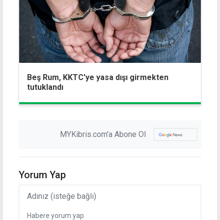
Beş Rum, KKTC'ye yasa dışı girmekten
tutuklandı
MYKibris.com'a Abone Ol
Yorum Yap