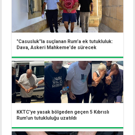
"Casusluk"la suçlanan Rum'a ek tutukluluk:
Dava, Askeri Mahkeme'de sürecek
KKTC'ye yasak bölgeden geçen 5 Kıbrıslı
Rum'un tutukluluğu uzatıldı