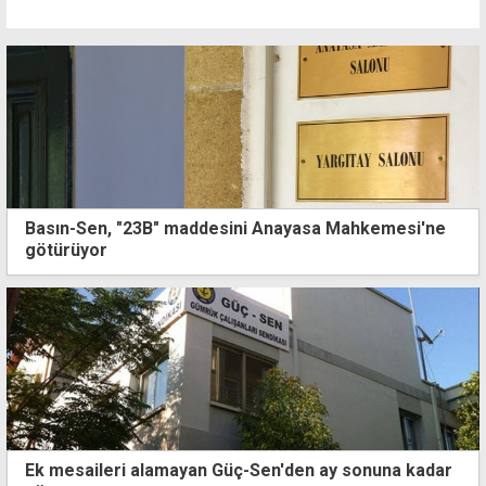
Basın-Sen, "23B" maddesini Anayasa Mahkemesi'ne
götürüyor
Ek mesaileri alamayan Güç-Sen'den ay sonuna kadar