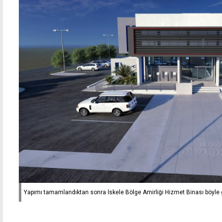
Yapımı tamamlandıktan sonra İskele Bölge Amirliği Hizmet Binası böyle