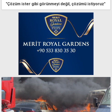
"Çözüm ister gibi görünmeyi değil, çözümü istiyoruz"