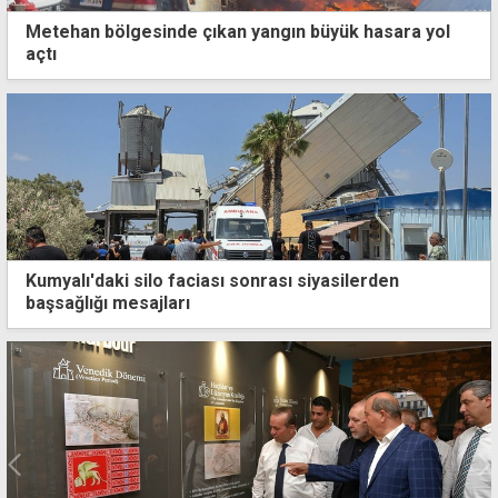
Metehan bölgesinde çıkan yangın büyük hasara yol
açtı
Kumyalı'daki silo faciası sonrası siyasilerden
başsağlığı mesajları