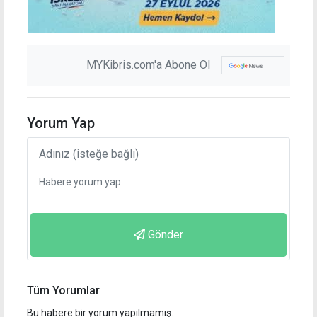
MYKibris.com'a Abone Ol
Yorum Yap
Gönder
Tüm Yorumlar
Bu habere bir yorum yapılmamış.