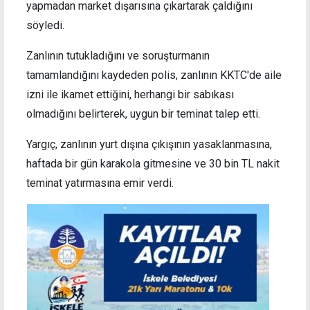
yapmadan market dışarısına çıkartarak çaldığını
söyledi.
Zanlının tutukladığını ve soruşturmanın
tamamlandığını kaydeden polis, zanlının KKTC'de aile
izni ile ikamet ettiğini, herhangi bir sabıkası
olmadığını belirterek, uygun bir teminat talep etti.
Yargıç, zanlının yurt dışına çıkışının yasaklanmasına,
haftada bir gün karakola gitmesine ve 30 bin TL nakit
teminat yatırmasına emir verdi.