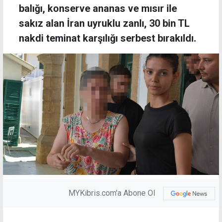
balığı, konserve ananas ve mısır ile
sakız alan İran uyruklu zanlı, 30 bin TL
nakdi teminat karşılığı serbest bırakıldı.
MYKibris.com'a Abone Ol