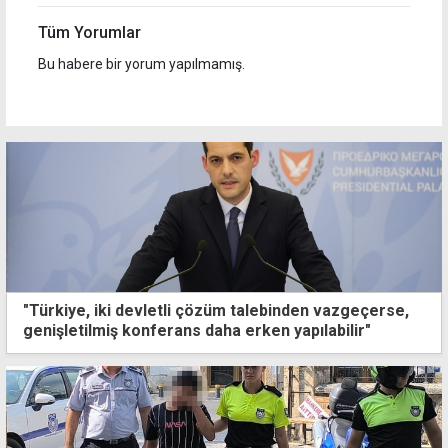
Tüm Yorumlar
Bu habere bir yorum yapılmamış.
"Türkiye, iki devletli çözüm talebinden vazgeçerse,
genişletilmiş konferans daha erken yapılabilir"