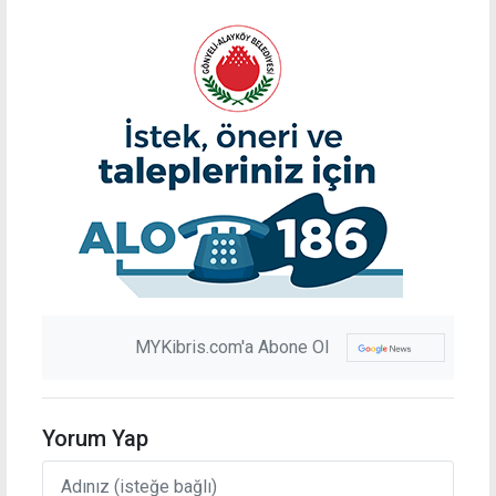
MYKibris.com'a Abone Ol
Yorum Yap