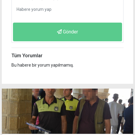
Gönder
Tüm Yorumlar
Bu habere bir yorum yapılmamış.