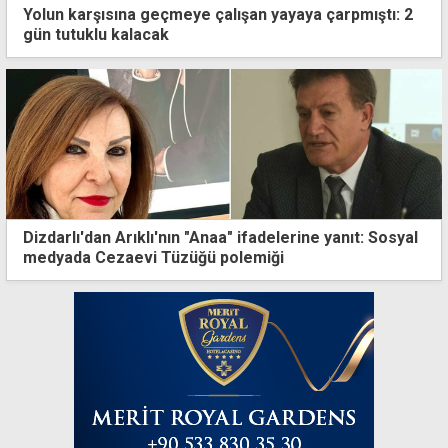
Yolun karşısına geçmeye çalışan yayaya çarpmıştı: 2
gün tutuklu kalacak
Dizdarlı'dan Arıklı'nın "Anaa" ifadelerine yanıt: Sosyal
medyada Cezaevi Tüzüğü polemiği