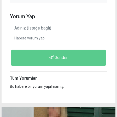
Yorum Yap
Gönder
Tüm Yorumlar
Bu habere bir yorum yapılmamış.