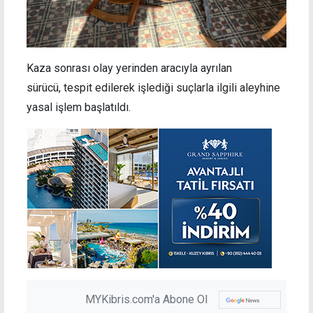
Kaza sonrası olay yerinden aracıyla ayrılan
sürücü, tespit edilerek işlediği suçlarla ilgili aleyhine
yasal işlem başlatıldı.
MYKibris.com'a Abone Ol