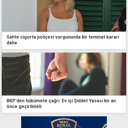
Sahte sigorta poliçesi vurgununda bir teminat kararı
daha
BKP'den hükümete çağrı: Ev içi Şiddet Yasası bir an
önce geçirilmeli