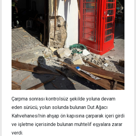
Çarpma sonrası kontrolsüz şekilde yoluna devam
eden sürücü, yolun solunda bulunan Dut Ağacı
Kahvehanesi'nin ahşap ön kapısına çarparak içeri girdi
ve işletme içerisinde bulunan muhtelif eşyalara zarar
verdi.