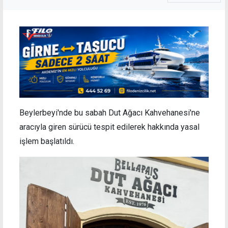
Beylerbeyi'nde bu sabah Dut Ağacı Kahvehanesi'ne
aracıyla giren sürücü tespit edilerek hakkında yasal
işlem başlatıldı.