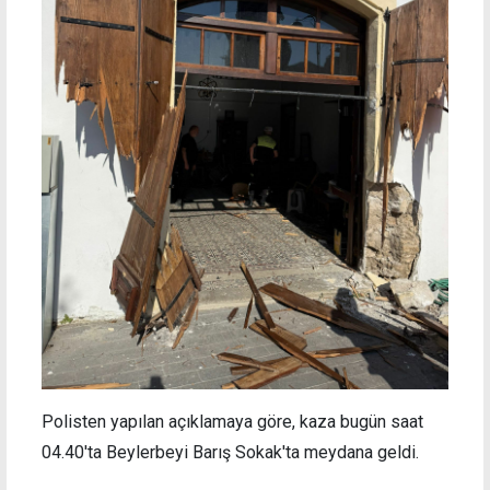
Polisten yapılan açıklamaya göre, kaza bugün saat
04.40'ta Beylerbeyi Barış Sokak'ta meydana geldi.