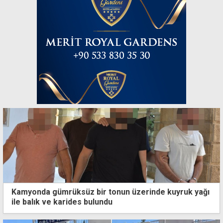
Kamyonda gümrüksüz bir tonun üzerinde kuyruk yağı
ile balık ve karides bulundu