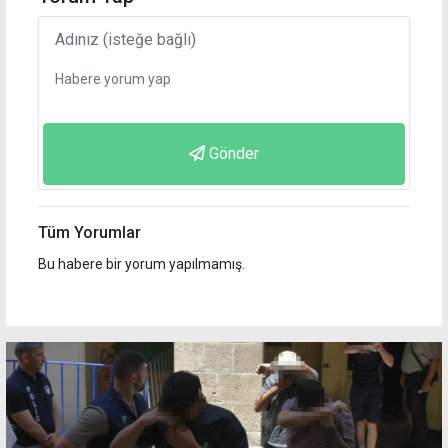
Gönder
Tüm Yorumlar
Bu habere bir yorum yapılmamış.