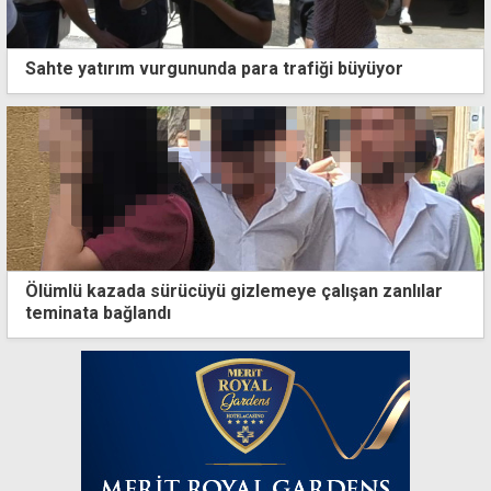
Sahte yatırım vurgununda para trafiği büyüyor
Ölümlü kazada sürücüyü gizlemeye çalışan zanlılar
teminata bağlandı