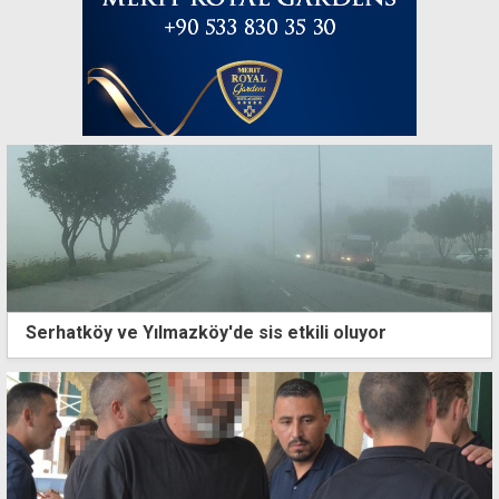
Serhatköy ve Yılmazköy'de sis etkili oluyor