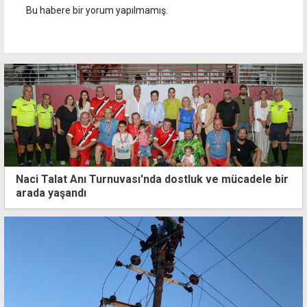
Bu habere bir yorum yapılmamış.
Naci Talat Anı Turnuvası'nda dostluk ve mücadele bir
arada yaşandı