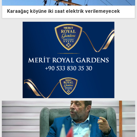
Karaağaç köyüne iki saat elektrik verilemeyecek