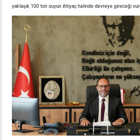
yaklaşık 100 ton suyun ihtiyaç halinde devreye gireceği vur