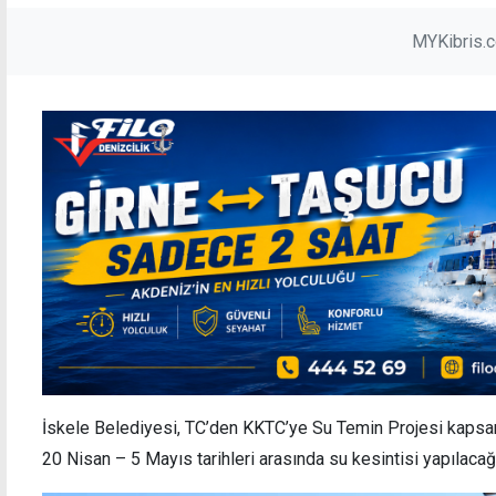
MYKibris.
İskele Belediyesi, TC’den KKTC’ye Su Temin Projesi kapsa
20 Nisan – 5 Mayıs tarihleri arasında su kesintisi yapılacağ