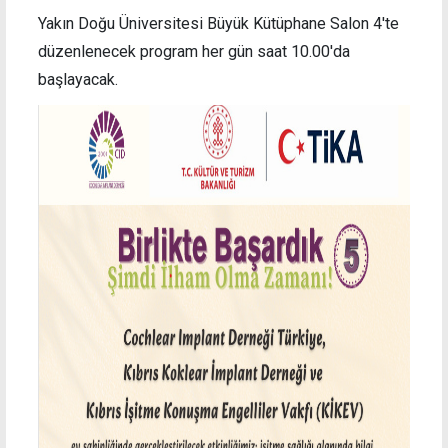
Yakın Doğu Üniversitesi Büyük Kütüphane Salon 4'te
düzenlenecek program her gün saat 10.00'da
başlayacak.