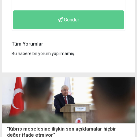
Gönder
Tüm Yorumlar
Bu habere bir yorum yapılmamış.
"Kıbrıs meselesine ilişkin son açıklamalar hiçbir
değer ifade etmiyor"