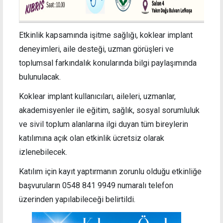
Etkinlik kapsamında işitme sağlığı, koklear implant
deneyimleri, aile desteği, uzman görüşleri ve
toplumsal farkındalık konularında bilgi paylaşımında
bulunulacak.
Koklear implant kullanıcıları, aileleri, uzmanlar,
akademisyenler ile eğitim, sağlık, sosyal sorumluluk
ve sivil toplum alanlarına ilgi duyan tüm bireylerin
katılımına açık olan etkinlik ücretsiz olarak
izlenebilecek.
Katılım için kayıt yaptırmanın zorunlu olduğu etkinliğe
başvuruların 0548 841 9949 numaralı telefon
üzerinden yapılabileceği belirtildi.