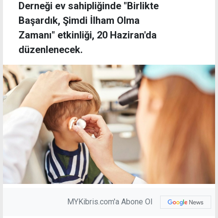
Derneği ev sahipliğinde "Birlikte
Başardık, Şimdi İlham Olma
Zamanı" etkinliği, 20 Haziran'da
düzenlenecek.
MYKibris.com'a Abone Ol