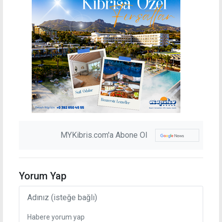
MYKibris.com'a Abone Ol
Yorum Yap