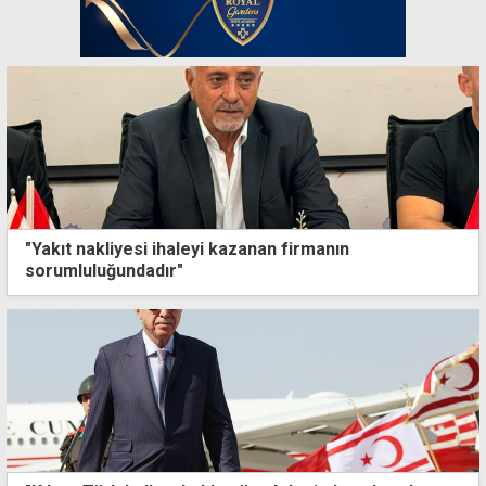
"Yakıt nakliyesi ihaleyi kazanan firmanın
sorumluluğundadır"