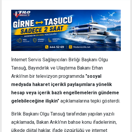
İnternet Servis Sağlayıcıları Birliği Başkanı Olgu
Tansuğ, Bayındırlık ve Ulaştırma Bakanı Erhan
Arıklı’nın bir televizyon programında
"sosyal
medyada hakaret içerikli paylaşımlara yönelik
hesap veya içerik bazlı engellemelerin gündeme
gelebileceğine ilişkin"
açıklamalarına tepki gösterdi.
Birlik Başkanı Olgu Tansuğ tarafından yapılan yazılı
açıklamada, Bakan Arıklı’nın bahse konu ifadelerinin,
ülkede dijital haklar, ifade özgürlüğü ve internet