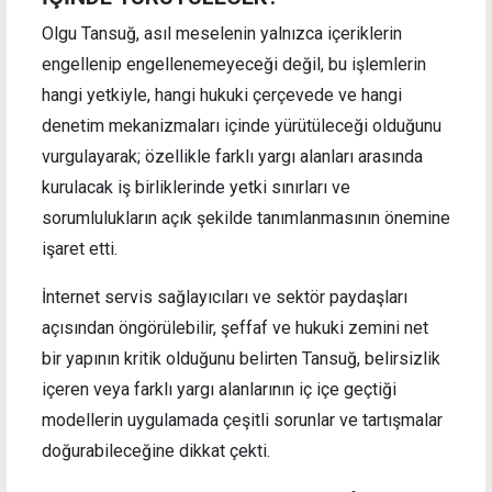
Olgu Tansuğ, asıl meselenin yalnızca içeriklerin
engellenip engellenemeyeceği değil, bu işlemlerin
hangi yetkiyle, hangi hukuki çerçevede ve hangi
denetim mekanizmaları içinde yürütüleceği olduğunu
vurgulayarak; özellikle farklı yargı alanları arasında
kurulacak iş birliklerinde yetki sınırları ve
sorumlulukların açık şekilde tanımlanmasının önemine
işaret etti.
İnternet servis sağlayıcıları ve sektör paydaşları
açısından öngörülebilir, şeffaf ve hukuki zemini net
bir yapının kritik olduğunu belirten Tansuğ, belirsizlik
içeren veya farklı yargı alanlarının iç içe geçtiği
modellerin uygulamada çeşitli sorunlar ve tartışmalar
doğurabileceğine dikkat çekti.