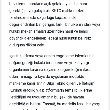
bazı temel soruların açık şekilde yanıtlanması
gerektiğini vurgulayarak, KKTC mahkemeleri
tarafından ifade özgürlüğü kapsamında
değerlendirilen bir içeriğin, farklı bir ülkenin idari veya
hukuki mekanizmaları üzerinden nasıl ve hangi
dayanakla engellenebileceği hususunun belirsiz
olduğuna dikkat çekti.
İçerik kaldırma veya erişim engelleme işlemlerinin
doğası gereği hukuki bir sürece ve yetkili yargı
organlarının kararına dayanması gerektiğini ifade
eden Tansuğ, Türkiye’de uygulanan modelde
mahkeme kararlarının Bilgi Teknolojileri ve İletişim
Kurumu aracılığıyla platformların temsilciliklerine
iletildiğini ve uygulamanın bu şekilde hayata
geçirildiğini belirtti. Tansuğ, bu modelin farklı bir yargı