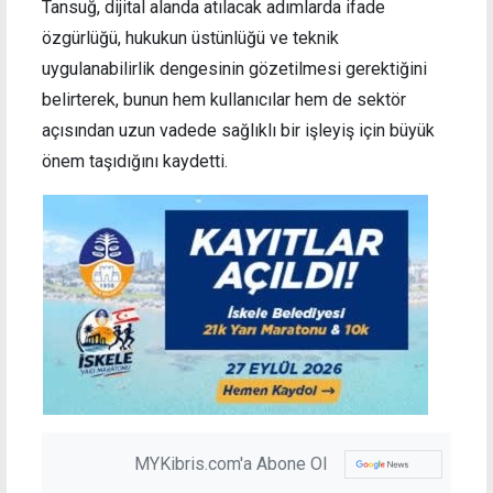
Tansuğ, dijital alanda atılacak adımlarda ifade
özgürlüğü, hukukun üstünlüğü ve teknik
uygulanabilirlik dengesinin gözetilmesi gerektiğini
belirterek, bunun hem kullanıcılar hem de sektör
açısından uzun vadede sağlıklı bir işleyiş için büyük
önem taşıdığını kaydetti.
MYKibris.com'a Abone Ol