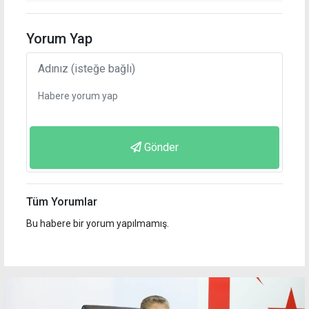
Yorum Yap
Gönder
Tüm Yorumlar
Bu habere bir yorum yapılmamış.