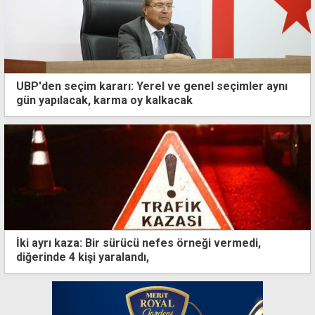
UBP'den seçim kararı: Yerel ve genel seçimler aynı
gün yapılacak, karma oy kalkacak
İki ayrı kaza: Bir sürücü nefes örneği vermedi,
diğerinde 4 kişi yaralandı,