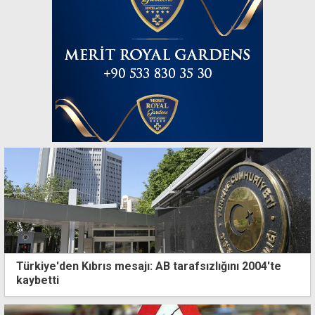
Türkiye'den Kıbrıs mesajı: AB tarafsızlığını 2004'te
kaybetti