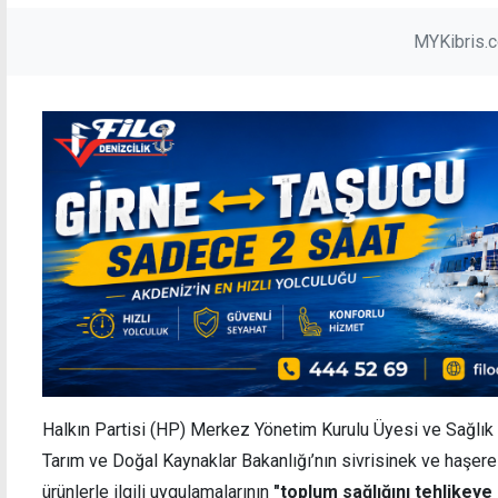
MYKibris.
Halkın Partisi (HP) Merkez Yönetim Kurulu Üyesi ve Sağlık
Tarım ve Doğal Kaynaklar Bakanlığı’nın sivrisinek ve haşere
ürünlerle ilgili uygulamalarının
"toplum sağlığını tehlikeye 