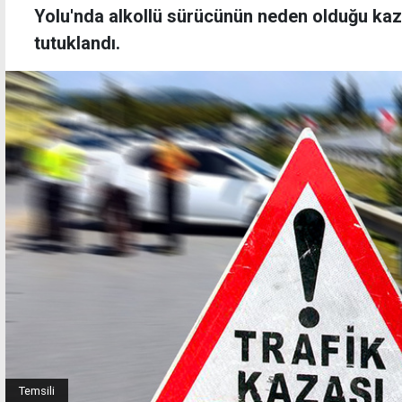
Yolu'nda alkollü sürücünün neden olduğu kaz
tutuklandı.
Temsili