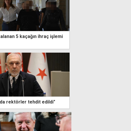
alanan 5 kaçağın ihraç işlemi
da rektörler tehdit edildi"