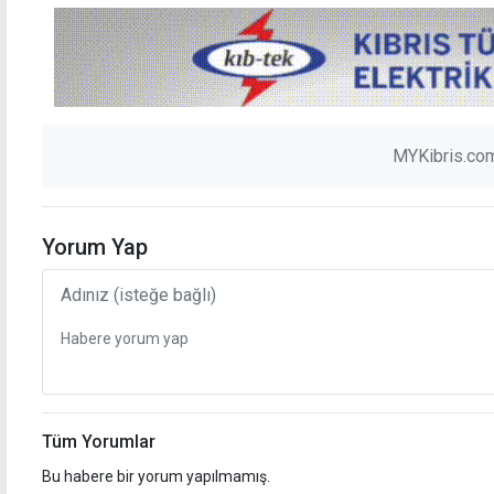
MYKibris.com
Yorum Yap
Tüm Yorumlar
Bu habere bir yorum yapılmamış.