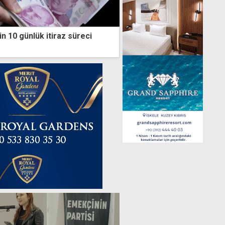
in 10 günlük itiraz süreci