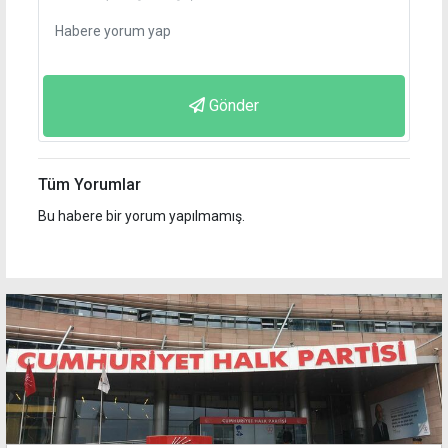
Gönder
Tüm Yorumlar
Bu habere bir yorum yapılmamış.