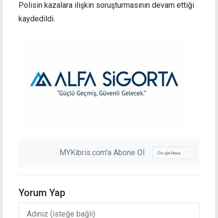
Polisin kazalara ilişkin soruşturmasının devam ettiği
kaydedildi.
MYKibris.com'a Abone Ol
Yorum Yap