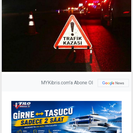
MYKibris.com'a Abone Ol