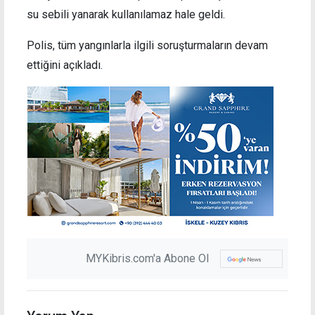
su sebili yanarak kullanılamaz hale geldi.
Polis, tüm yangınlarla ilgili soruşturmaların devam
ettiğini açıkladı.
MYKibris.com'a Abone Ol