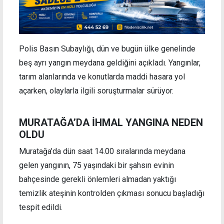
Polis Basın Subaylığı, dün ve bugün ülke genelinde
beş ayrı yangın meydana geldiğini açıkladı. Yangınlar,
tarım alanlarında ve konutlarda maddi hasara yol
açarken, olaylarla ilgili soruşturmalar sürüyor.
MURATAĞA’DA İHMAL YANGINA NEDEN
OLDU
Muratağa’da dün saat 14.00 sıralarında meydana
gelen yangının, 75 yaşındaki bir şahsın evinin
bahçesinde gerekli önlemleri almadan yaktığı
temizlik ateşinin kontrolden çıkması sonucu başladığı
tespit edildi.