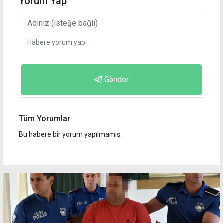
Yorum Yap
Gönder
Tüm Yorumlar
Bu habere bir yorum yapılmamış.