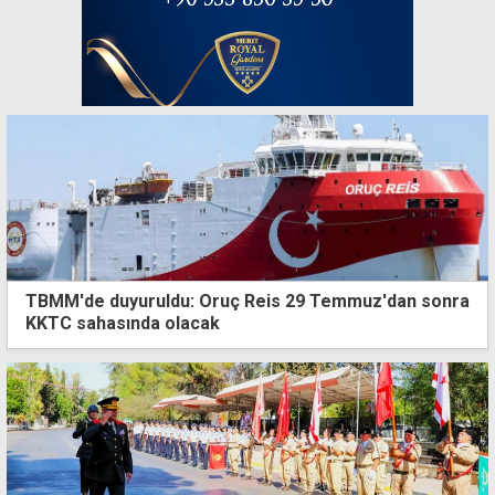
TBMM'de duyuruldu: Oruç Reis 29 Temmuz'dan sonra
KKTC sahasında olacak