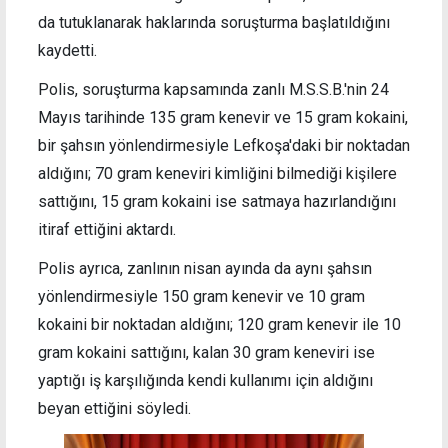
da tutuklanarak haklarında soruşturma başlatıldığını
kaydetti.
Polis, soruşturma kapsamında zanlı M.S.S.B.'nin 24
Mayıs tarihinde 135 gram kenevir ve 15 gram kokaini,
bir şahsın yönlendirmesiyle Lefkoşa'daki bir noktadan
aldığını; 70 gram keneviri kimliğini bilmediği kişilere
sattığını, 15 gram kokaini ise satmaya hazırlandığını
itiraf ettiğini aktardı.
Polis ayrıca, zanlının nisan ayında da aynı şahsın
yönlendirmesiyle 150 gram kenevir ve 10 gram
kokaini bir noktadan aldığını; 120 gram kenevir ile 10
gram kokaini sattığını, kalan 30 gram keneviri ise
yaptığı iş karşılığında kendi kullanımı için aldığını
beyan ettiğini söyledi.