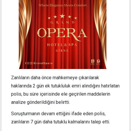
Zanlıların daha önce mahkemeye çıkarılarak
haklarında 2 gün ek tutukluluk emri alındığını hatırlatan
polis, bu süre içerisinde ele geçirilen maddelerin
analize gönderildiğini belirtti.
Soruşturmanın devam ettiğini ifade eden polis,
zanlıların 7 gün daha tutuklu kalmalarını talep etti.