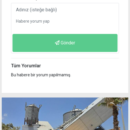
Gönder
Tüm Yorumlar
Bu habere bir yorum yapılmamış.