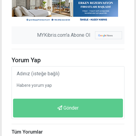
MYKibris.com'a Abone Ol
Yorum Yap
Gönder
Tüm Yorumlar