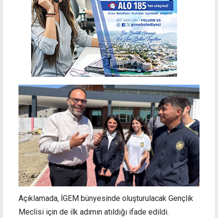
Açıklamada, İGEM bünyesinde oluşturulacak Gençlik
Meclisi için de ilk adımın atıldığı ifade edildi.