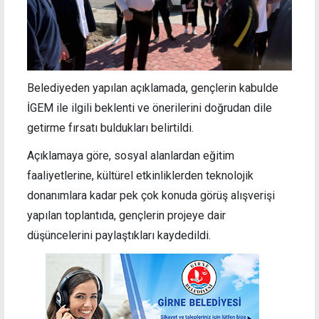
Belediyeden yapılan açıklamada, gençlerin kabulde
İGEM ile ilgili beklenti ve önerilerini doğrudan dile
getirme fırsatı buldukları belirtildi.
Açıklamaya göre, sosyal alanlardan eğitim
faaliyetlerine, kültürel etkinliklerden teknolojik
donanımlara kadar pek çok konuda görüş alışverişi
yapılan toplantıda, gençlerin projeye dair
düşüncelerini paylaştıkları kaydedildi.