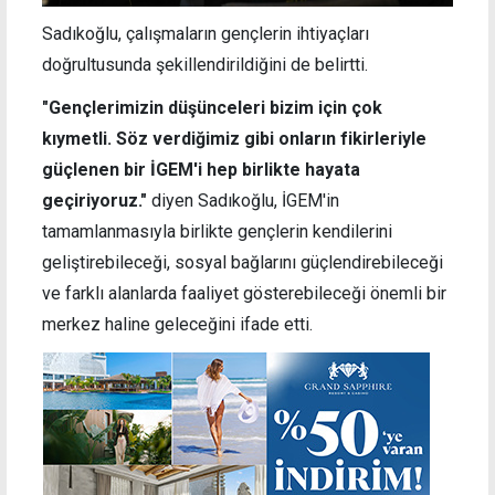
Sadıkoğlu, çalışmaların gençlerin ihtiyaçları
doğrultusunda şekillendirildiğini de belirtti.
"Gençlerimizin düşünceleri bizim için çok
kıymetli. Söz verdiğimiz gibi onların fikirleriyle
güçlenen bir İGEM'i hep birlikte hayata
geçiriyoruz."
diyen Sadıkoğlu, İGEM'in
tamamlanmasıyla birlikte gençlerin kendilerini
geliştirebileceği, sosyal bağlarını güçlendirebileceği
ve farklı alanlarda faaliyet gösterebileceği önemli bir
merkez haline geleceğini ifade etti.