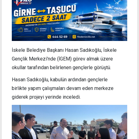
İskele Belediye Başkanı Hasan Sadıkoğlu, İskele
Gençlik Merkezi'nde (İGEM) görev almak üzere
okullar tarafından belirlenen gençlerle görüştü.
Hasan Sadıkoğlu, kabulün ardından gençlerle
birlikte yapım çalışmaları devam eden merkeze
giderek projeyi yerinde inceledi.