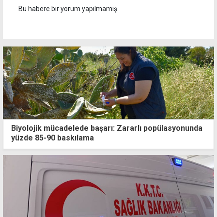
Bu habere bir yorum yapılmamış.
Biyolojik mücadelede başarı: Zararlı popülasyonunda
yüzde 85-90 baskılama