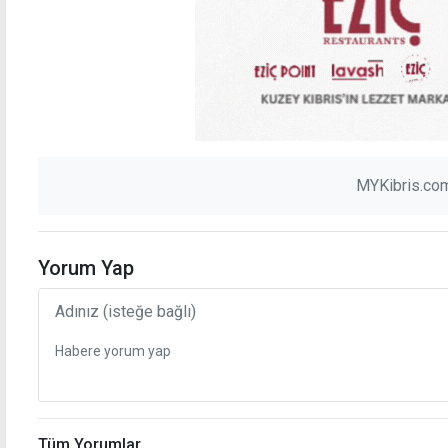
MYKibris.com
Yorum Yap
Tüm Yorumlar