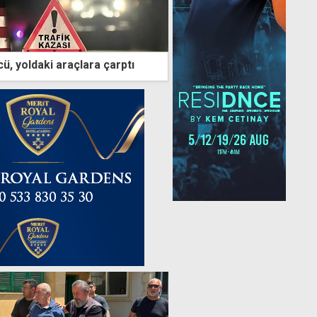
cü, yoldaki araçlara çarptı