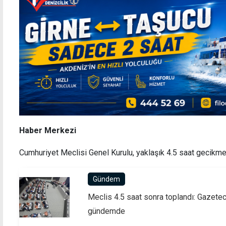
Haber Merkezi
Cumhuriyet Meclisi Genel Kurulu, yaklaşık 4.5 saat gecikmel
Gündem
Meclis 4.5 saat sonra toplandı: Gazet
gündemde