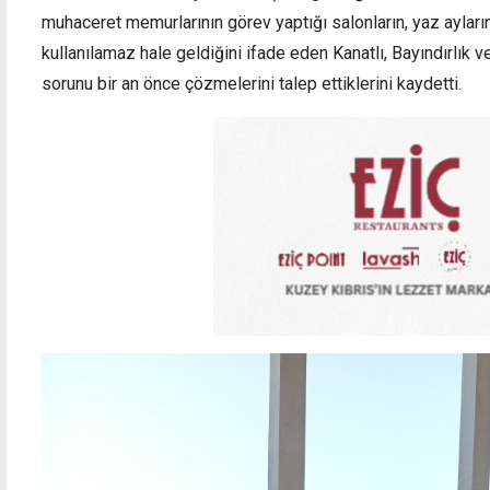
muhaceret memurlarının görev yaptığı salonların, yaz ayların
kullanılamaz hale geldiğini ifade eden Kanatlı, Bayındırlık 
sorunu bir an önce çözmelerini talep ettiklerini kaydetti.