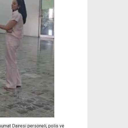
umat Dairesi personeli, polis ve