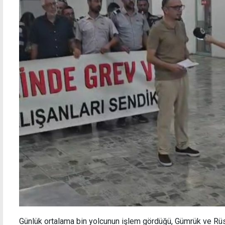
Günlük ortalama bin yolcunun işlem gördüğü, Gümrük ve Rüs