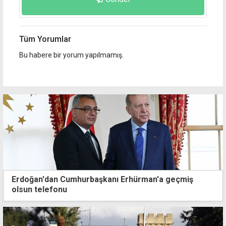
Tüm Yorumlar
Bu habere bir yorum yapılmamış.
Erdoğan'dan Cumhurbaşkanı Erhürman'a geçmiş
olsun telefonu