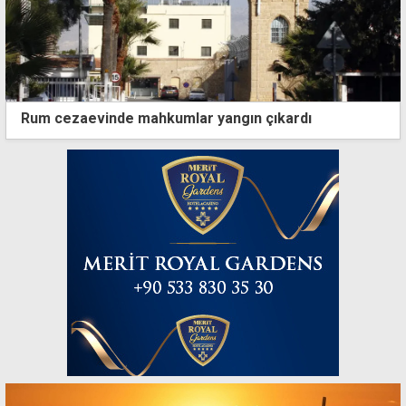
Rum cezaevinde mahkumlar yangın çıkardı