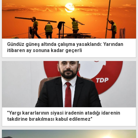
Gündüz güneş altında çalışma yasaklandı: Yarından
itibaren ay sonuna kadar geçerli
"Yargı kararlarının siyasi iradenin atadığı idarenin
takdirine bırakılması kabul edilemez"