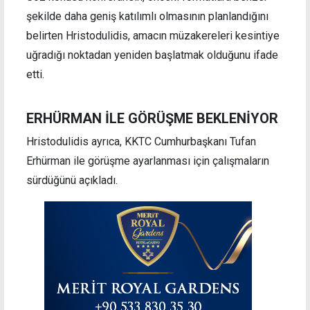
şekilde daha geniş katılımlı olmasının planlandığını
belirten Hristodulidis, amacın müzakereleri kesintiye
uğradığı noktadan yeniden başlatmak olduğunu ifade
etti.
ERHÜRMAN İLE GÖRÜŞME BEKLENİYOR
Hristodulidis ayrıca, KKTC Cumhurbaşkanı Tufan
Erhürman ile görüşme ayarlanması için çalışmaların
sürdüğünü açıkladı.