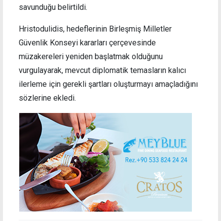
savunduğu belirtildi.
Hristodulidis, hedeflerinin Birleşmiş Milletler
Güvenlik Konseyi kararları çerçevesinde
müzakereleri yeniden başlatmak olduğunu
vurgulayarak, mevcut diplomatik temasların kalıcı
ilerleme için gerekli şartları oluşturmayı amaçladığını
sözlerine ekledi.