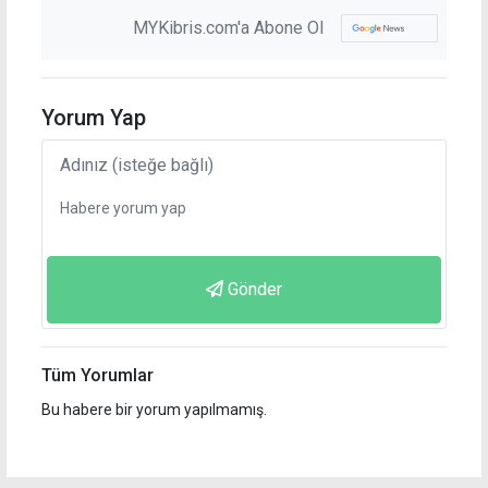
MYKibris.com'a Abone Ol
Yorum Yap
Gönder
Tüm Yorumlar
Bu habere bir yorum yapılmamış.