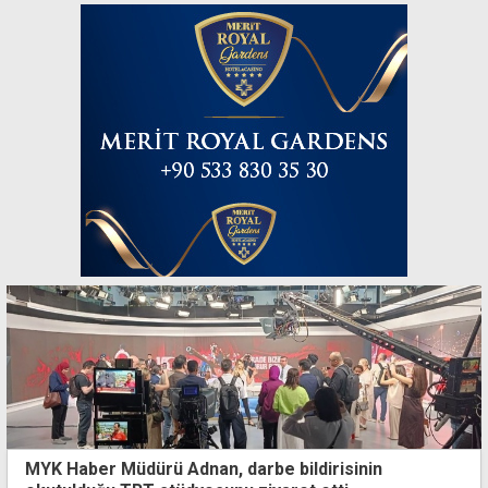
MYK Haber Müdürü Adnan, darbe bildirisinin