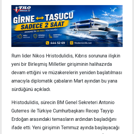
Rum lider Nikos Hristodulidis, Kıbrıs sorununa ilişkin
yeni bir Birleşmiş Milletler girişiminin halihazırda
devam ettiğini ve müzakerelerin yeniden başlatılması
amacıyla diplomatik çabaların Mart ayından bu yana
sürdüğünü açıkladı.
Hristodulidis, sürecin BM Genel Sekreteri Antonio
Guterres ile Türkiye Cumhurbaşkanı Recep Tayyip
Erdoğan arasındaki temasların ardından başladığını
ifade etti. Yeni girişimin Temmuz ayında başlayacağı