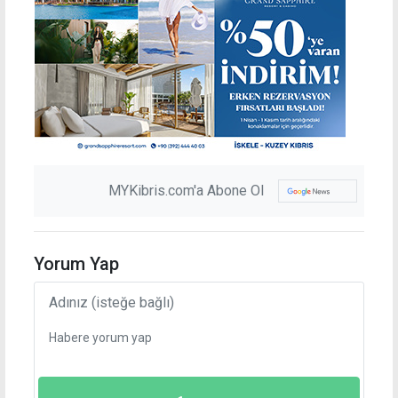
MYKibris.com'a Abone Ol
Yorum Yap