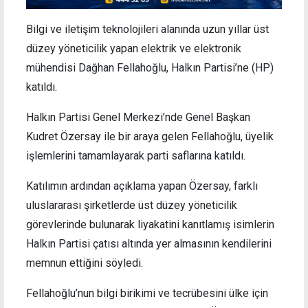
Bilgi ve iletişim teknolojileri alanında uzun yıllar üst
düzey yöneticilik yapan elektrik ve elektronik
mühendisi Dağhan Fellahoğlu, Halkın Partisi’ne (HP)
katıldı.
Halkın Partisi Genel Merkezi’nde Genel Başkan
Kudret Özersay ile bir araya gelen Fellahoğlu, üyelik
işlemlerini tamamlayarak parti saflarına katıldı.
Katılımın ardından açıklama yapan Özersay, farklı
uluslararası şirketlerde üst düzey yöneticilik
görevlerinde bulunarak liyakatini kanıtlamış isimlerin
Halkın Partisi çatısı altında yer almasının kendilerini
memnun ettiğini söyledi.
Fellahoğlu’nun bilgi birikimi ve tecrübesini ülke için