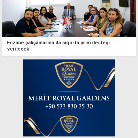
Eczane çalışanlarına da sigorta prim desteği
verilecek