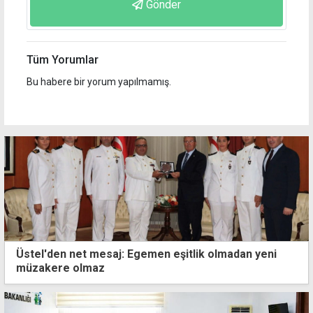
Gönder
Tüm Yorumlar
Bu habere bir yorum yapılmamış.
Üstel'den net mesaj: Egemen eşitlik olmadan yeni
müzakere olmaz