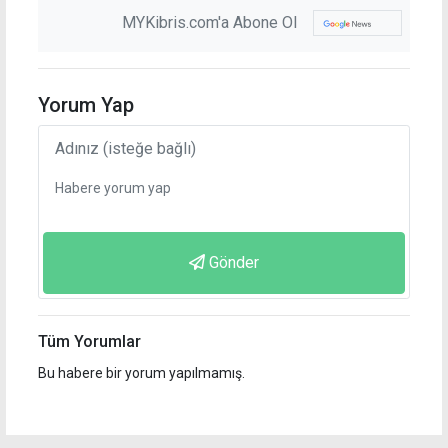
MYKibris.com'a Abone Ol
Yorum Yap
Gönder
Tüm Yorumlar
Bu habere bir yorum yapılmamış.