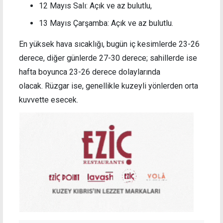
12 Mayıs Salı: Açık ve az bulutlu,
13 Mayıs Çarşamba: Açık ve az bulutlu.
En yüksek hava sıcaklığı, bugün iç kesimlerde 23-26
derece, diğer günlerde 27-30 derece; sahillerde ise
hafta boyunca 23-26 derece dolaylarında
olacak.
Rüzgar ise, genellikle kuzeyli yönlerden orta
kuvvette esecek.