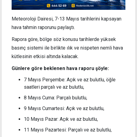
Meteoroloji Dairesi, 7-13 Mayıs tarihlerini kapsayan
hava tahmin raporunu paylaştı.
Rapora göre, bölge söz konusu tarihlerde yüksek
basınç sistemi ile birlikte ılık ve nispeten nemli hava
kütlesinin etkisi altında kalacak.
Günlere göre beklenen hava raporu şöyle:
7 Mayıs Perşembe: Açık ve az bulutlu, öğle
saatleri parçalı ve az bulutlu,
8 Mayıs Cuma: Parçalı bulutlu,
9 Mayıs Cumartesi: Açık ve az bulutlu,
10 Mayıs Pazar: Açık ve az bulutlu,
11 Mayıs Pazartesi: Parçalı ve az bulutlu,