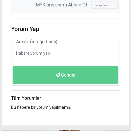
MYKibris.com'a Abone Ol
Yorum Yap
Gönder
Tüm Yorumlar
Bu habere bir yorum yapılmamış.