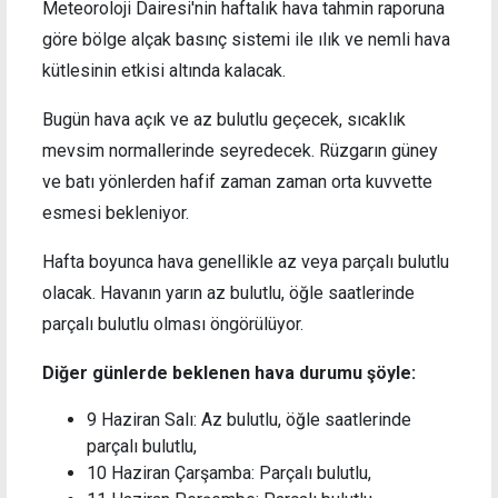
Meteoroloji Dairesi'nin haftalık hava tahmin raporuna
göre bölge alçak basınç sistemi ile ılık ve nemli hava
kütlesinin etkisi altında kalacak.
Bugün hava açık ve az bulutlu geçecek, sıcaklık
mevsim normallerinde seyredecek. Rüzgarın güney
ve batı yönlerden hafif zaman zaman orta kuvvette
esmesi bekleniyor.
Hafta boyunca hava genellikle az veya parçalı bulutlu
olacak. Havanın yarın az bulutlu, öğle saatlerinde
parçalı bulutlu olması öngörülüyor.
Diğer günlerde beklenen hava durumu şöyle:
9 Haziran Salı: Az bulutlu, öğle saatlerinde
parçalı bulutlu,
10 Haziran Çarşamba: Parçalı bulutlu,