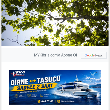
MYKibris.com'a Abone Ol