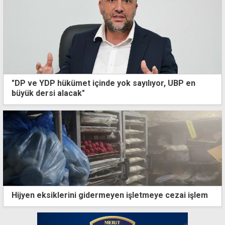
"DP ve YDP hükümet içinde yok sayılıyor, UBP en
büyük dersi alacak"
Hijyen eksiklerini gidermeyen işletmeye cezai işlem