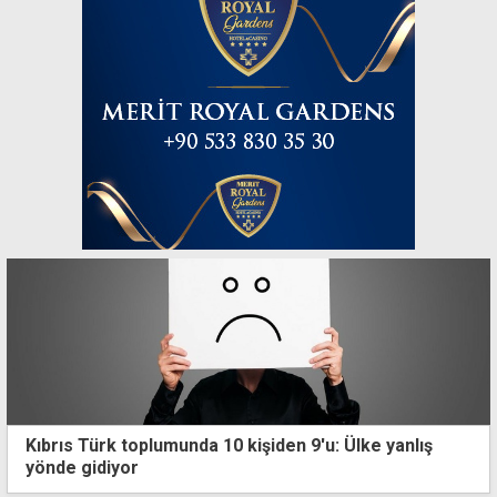
Kıbrıs Türk toplumunda 10 kişiden 9'u: Ülke yanlış
yönde gidiyor