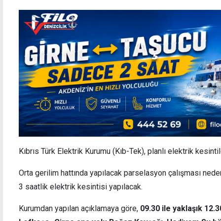
Kıbrıs Türk Elektrik Kurumu (Kıb-Tek), planlı elektrik kesin
Orta gerilim hattında yapılacak parselasyon çalışması ned
3 saatlik elektrik kesintisi yapılacak.
Kurumdan yapılan açıklamaya göre,
09.30 ile yaklaşık 12.