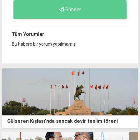
Gönder
Tüm Yorumlar
Bu habere bir yorum yapılmamış.
Gülseren Kışlası'nda sancak devir teslim töreni