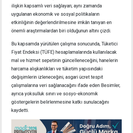
ilişkin kapsamlı veri sağlayan; aynı zamanda
uygulanan ekonomik ve sosyal politikaların
etkinliğinin değerlendirilmesine imkân tanıyan en
önemli araştırmalardan biri olduğunun altını çizdi.
Bu kapsamda yürütülen çalışma sonucunda, Tüketici
Fiyat Endeksi (TÜFE) hesaplamalarında kullanılacak
mal ve hizmet sepetinin güncelleneceğini, hanelerin
harcama alışkanlıkları ve tüketim yapısındaki
değişimlerin izleneceğini, asgari ücret tespit
çalışmalarına veri sağlanacağını ifade eden Besimler,
ayrıca yoksulluk sınırı ve sosyo-ekonomik
göstergelerin belirlenmesine katkı sunulacağını
kaydetti.