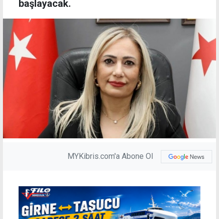
başlayacak.
MYKibris.com'a Abone Ol