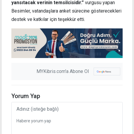
yansıtacak verinin temsilcisidir.”
vurgusu yapan
Besimler, vatandaşlara anket sürecine gösterecekleri
destek ve katkılar için teşekkür etti.
MYKibris.com'a Abone Ol
Yorum Yap