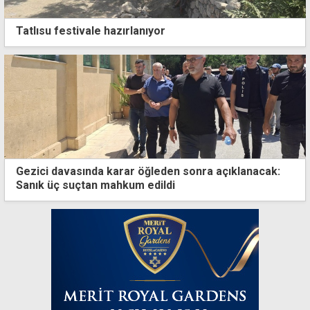
Tatlısu festivale hazırlanıyor
Gezici davasında karar öğleden sonra açıklanacak:
Sanık üç suçtan mahkum edildi