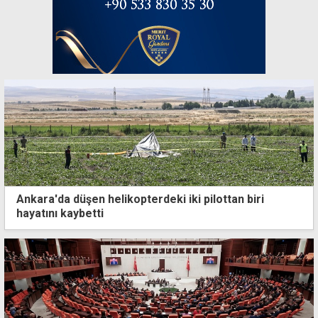
Ankara'da düşen helikopterdeki iki pilottan biri
hayatını kaybetti