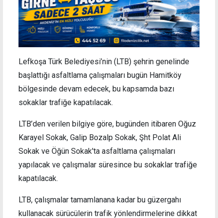
Lefkoşa Türk Belediyesi’nin (LTB) şehrin genelinde
başlattığı asfaltlama çalışmaları bugün Hamitköy
bölgesinde devam edecek, bu kapsamda bazı
sokaklar trafiğe kapatılacak.
LTB’den verilen bilgiye göre, bugünden itibaren Oğuz
Karayel Sokak, Galip Bozalp Sokak, Şht Polat Ali
Sokak ve Öğün Sokak'ta asfaltlama çalışmaları
yapılacak ve çalışmalar süresince bu sokaklar trafiğe
kapatılacak.
LTB, çalışmalar tamamlanana kadar bu güzergahı
kullanacak sürücülerin trafik yönlendirmelerine dikkat