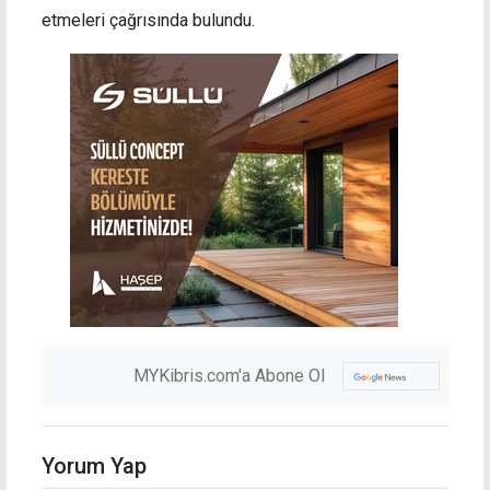
etmeleri çağrısında bulundu.
MYKibris.com'a Abone Ol
Yorum Yap