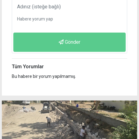
Gönder
Tüm Yorumlar
Bu habere bir yorum yapılmamış.