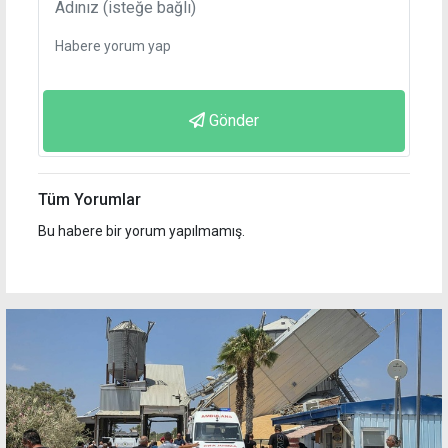
Gönder
Tüm Yorumlar
Bu habere bir yorum yapılmamış.