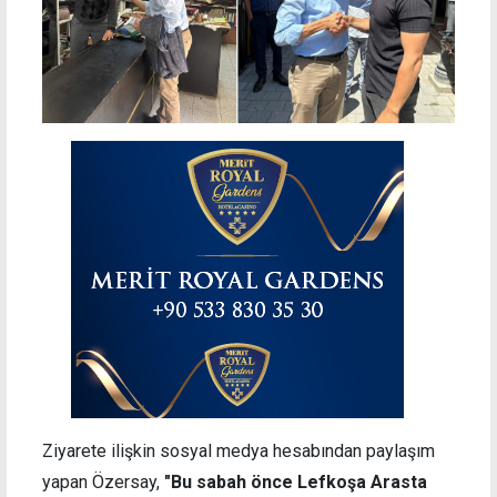
Ziyarete ilişkin sosyal medya hesabından paylaşım
yapan Özersay,
"Bu sabah önce Lefkoşa Arasta