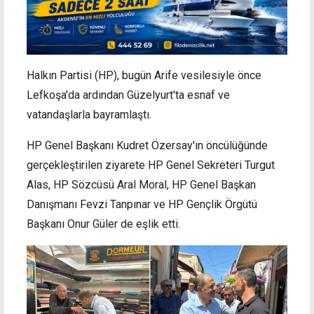
Halkın Partisi (HP), bugün Arife vesilesiyle önce
Lefkoşa'da ardından Güzelyurt'ta esnaf ve
vatandaşlarla bayramlaştı.
HP Genel Başkanı Kudret Özersay'ın öncülüğünde
gerçekleştirilen ziyarete HP Genel Sekreteri Turgut
Alas, HP Sözcüsü Aral Moral, HP Genel Başkan
Danışmanı Fevzi Tanpınar ve HP Gençlik Örgütü
Başkanı Onur Güler de eşlik etti.