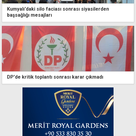
Kumyalı'daki silo faciası sonrası siyasilerden
başsağlığı mesajları
DP'de kritik toplantı sonrası karar çıkmadı