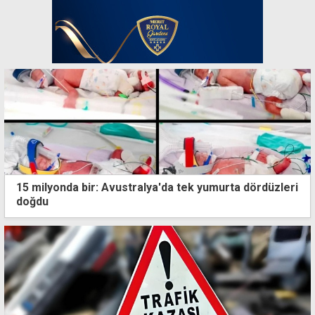
15 milyonda bir: Avustralya'da tek yumurta dördüzleri
doğdu