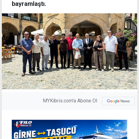
bayramlaştı.
MYKibris.com'a Abone Ol