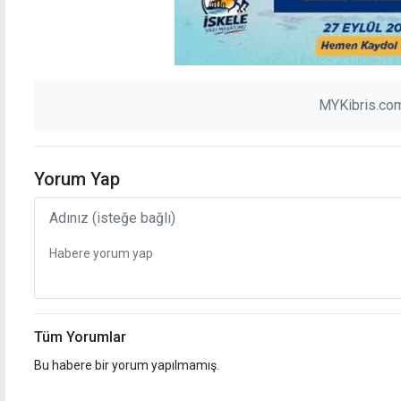
MYKibris.com
Yorum Yap
Tüm Yorumlar
Bu habere bir yorum yapılmamış.