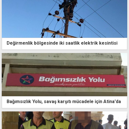
Değirmenlik bölgesinde iki saatlik elektrik kesintisi
Bağımsızlık Yolu, savaş karşıtı mücadele için Atina'da