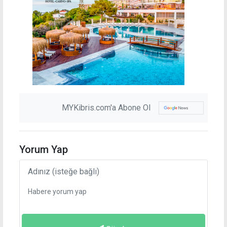
MYKibris.com'a Abone Ol
Yorum Yap