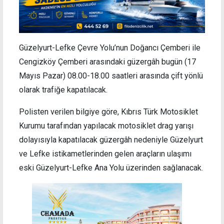
Güzelyurt-Lefke Çevre Yolu’nun Doğancı Çemberi ile
Cengizköy Çemberi arasındaki güzergâh bugün (17
Mayıs Pazar) 08.00-18.00 saatleri arasında çift yönlü
olarak trafiğe kapatılacak.
Polisten verilen bilgiye göre, Kıbrıs Türk Motosiklet
Kurumu tarafından yapılacak motosiklet drag yarışı
dolayısıyla kapatılacak güzergâh nedeniyle Güzelyurt
ve Lefke istikametlerinden gelen araçların ulaşımı
eski Güzelyurt-Lefke Ana Yolu üzerinden sağlanacak.