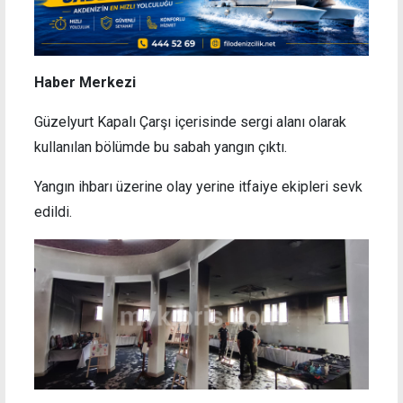
Haber Merkezi
Güzelyurt Kapalı Çarşı içerisinde sergi alanı olarak
kullanılan bölümde bu sabah yangın çıktı.
Yangın ihbarı üzerine olay yerine itfaiye ekipleri sevk
edildi.