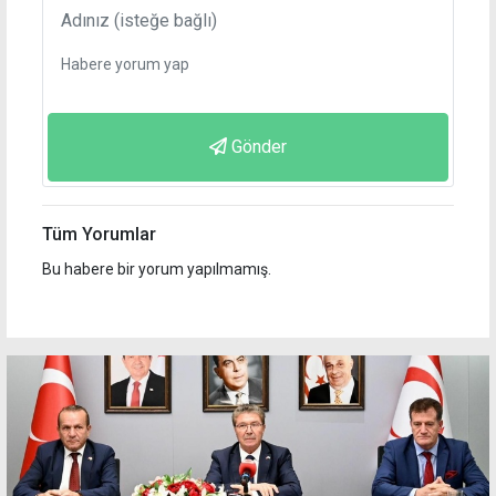
Gönder
Tüm Yorumlar
Bu habere bir yorum yapılmamış.