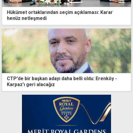
Hükümet ortaklarından seçim açıklaması: Karar
henüz netleşmedi
CTP'de bir başkan adayı daha belli oldu: Erenköy -
Karpaz'ı geri alacağız