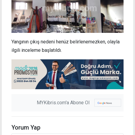
Yangının çıkış nedeni henüz belirlenemezken, olayla
ilgili inceleme başlatıldı.
MYKibris.com'a Abone Ol
Yorum Yap