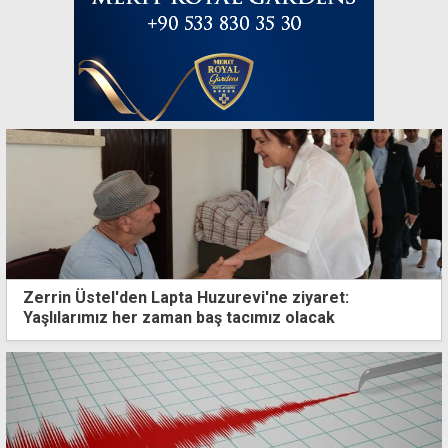
Zerrin Üstel'den Lapta Huzurevi'ne ziyaret:
Yaşlılarımız her zaman baş tacımız olacak