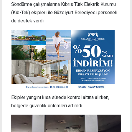
Söndürme çalışmalarına Kıbrıs Türk Elektrik Kurumu
(Kıb-Tek) ekipleri ile Güzelyurt Belediyesi personeli
de destek verdi.
Ekipler yangını kısa sürede kontrol altına alırken,
bölgede güvenlik önlemleri artırıldı.